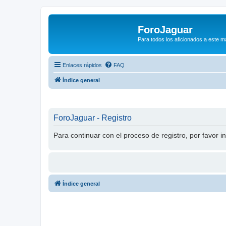
ForoJaguar
Para todos los aficionados a este m
Enlaces rápidos
FAQ
Índice general
ForoJaguar - Registro
Para continuar con el proceso de registro, por favor i
Índice general