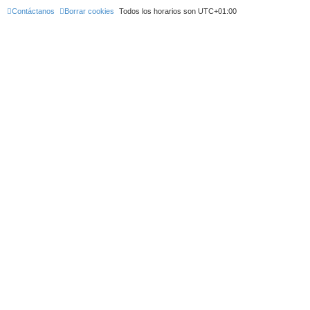
Contáctanos
Borrar cookies
Todos los horarios son
UTC+01:00