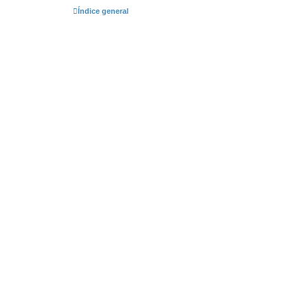
Índice general