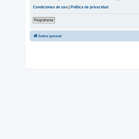
Condiciones de uso
|
Política de privacidad
Registrarse
Índice general