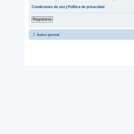
Condiciones de uso
|
Política de privacidad
Registrarse
Índice general