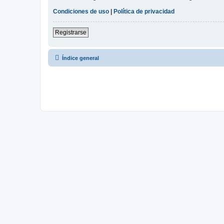
Condiciones de uso
|
Política de privacidad
Registrarse
Índice general