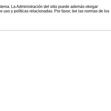
istema. La Administración del sitio puede además otorgar
e uso y políticas relacionadas. Por favor, lee las normas de los