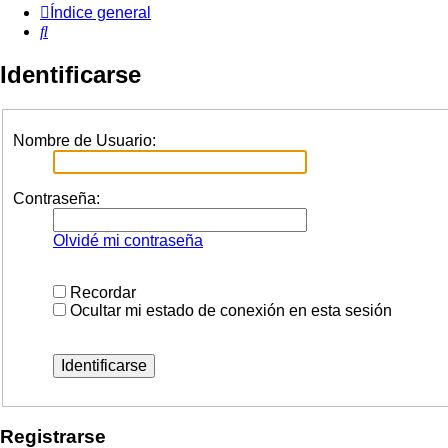
Índice general
Buscar
Identificarse
Nombre de Usuario:
Contraseña:
Olvidé mi contraseña
Recordar
Ocultar mi estado de conexión en esta sesión
Registrarse