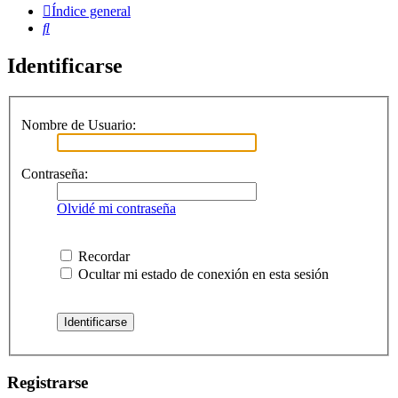
Índice general
Buscar
Identificarse
Nombre de Usuario:
Contraseña:
Olvidé mi contraseña
Recordar
Ocultar mi estado de conexión en esta sesión
Registrarse