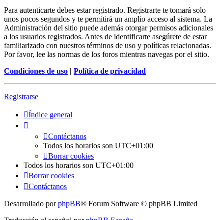
Para autenticarte debes estar registrado. Registrarte te tomará solo
unos pocos segundos y te permitirá un amplio acceso al sistema. La
Administración del sitio puede además otorgar permisos adicionales
a los usuarios registrados. Antes de identificarte asegúrete de estar
familiarizado con nuestros términos de uso y políticas relacionadas.
Por favor, lee las normas de los foros mientras navegas por el sitio.
Condiciones de uso
|
Política de privacidad
Registrarse
Índice general
Contáctanos
Todos los horarios son
UTC+01:00
Borrar cookies
Todos los horarios son
UTC+01:00
Borrar cookies
Contáctanos
Desarrollado por
phpBB
® Forum Software © phpBB Limited