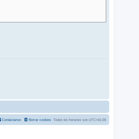
Contáctanos
Borrar cookies
Todos los horarios son
UTC+01:00