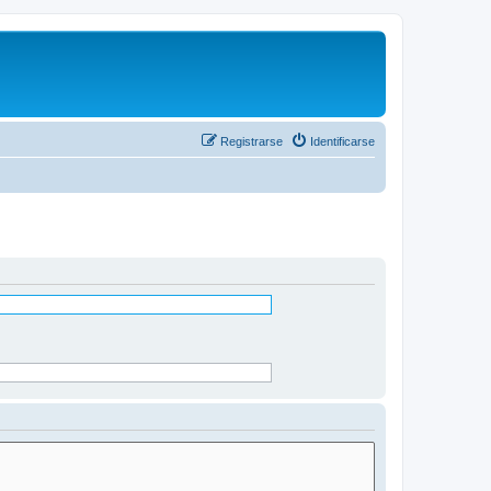
Registrarse
Identificarse