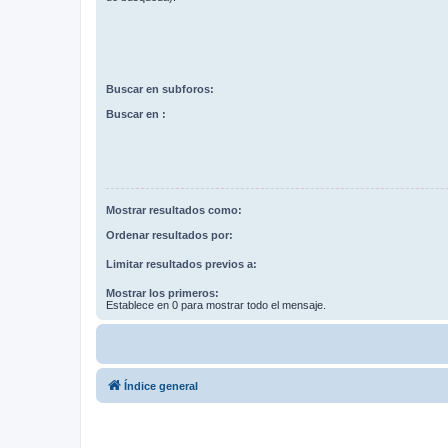
Buscar en subforos:
Buscar en :
Mostrar resultados como:
Ordenar resultados por:
Limitar resultados previos a:
Mostrar los primeros:
Establece en 0 para mostrar todo el mensaje.
Índice general