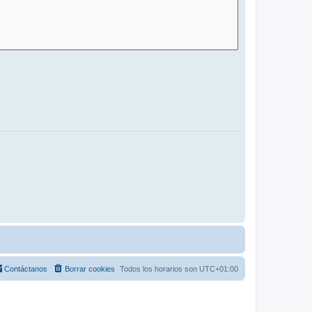
Contáctanos
Borrar cookies
Todos los horarios son
UTC+01:00