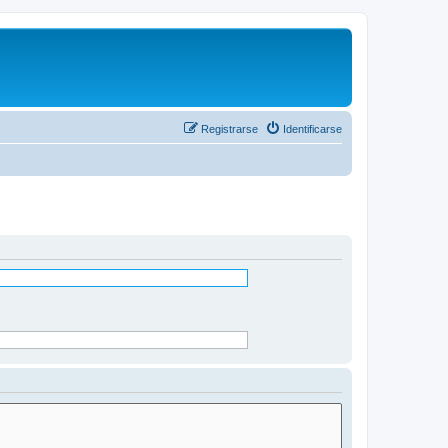
Registrarse
Identificarse