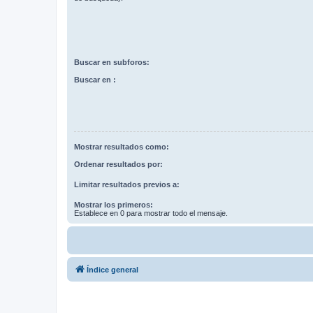
Buscar en subforos:
Buscar en :
Mostrar resultados como:
Ordenar resultados por:
Limitar resultados previos a:
Mostrar los primeros:
Establece en 0 para mostrar todo el mensaje.
Índice general