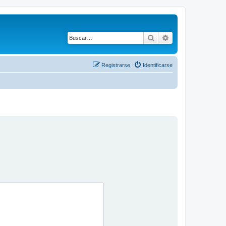
Buscar
Búsqueda avanza
Registrarse
Identificarse