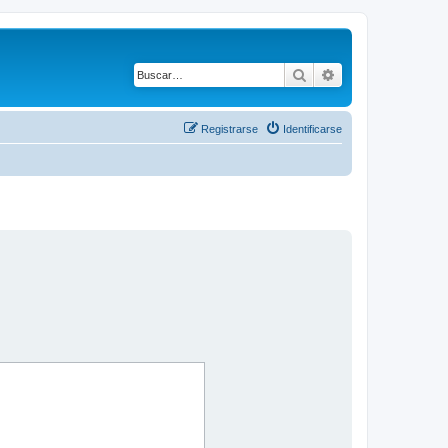
Buscar
Búsqueda avanza
Registrarse
Identificarse