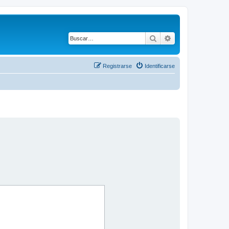
Buscar
Búsqueda avanza
Registrarse
Identificarse