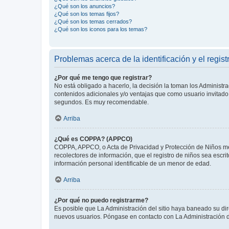
¿Qué son los anuncios?
¿Qué son los temas fijos?
¿Qué son los temas cerrados?
¿Qué son los iconos para los temas?
Problemas acerca de la identificación y el regist
¿Por qué me tengo que registrar?
No está obligado a hacerlo, la decisión la toman los Administr
contenidos adicionales y/o ventajas que como usuario invitado 
segundos. Es muy recomendable.
Arriba
¿Qué es COPPA? (APPCO)
COPPA, APPCO, o Acta de Privacidad y Protección de Niños meno
recolectores de información, que el registro de niños sea escri
información personal identificable de un menor de edad.
Arriba
¿Por qué no puedo registrarme?
Es posible que La Administración del sitio haya baneado su dir
nuevos usuarios. Póngase en contacto con La Administración de