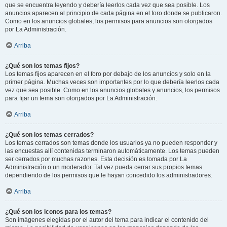
que se encuentra leyendo y debería leerlos cada vez que sea posible. Los
anuncios aparecen al principio de cada página en el foro donde se publicaron.
Como en los anuncios globales, los permisos para anuncios son otorgados
por La Administración.
Arriba
¿Qué son los temas fijos?
Los temas fijos aparecen en el foro por debajo de los anuncios y solo en la
primer página. Muchas veces son importantes por lo que debería leerlos cada
vez que sea posible. Como en los anuncios globales y anuncios, los permisos
para fijar un tema son otorgados por La Administración.
Arriba
¿Qué son los temas cerrados?
Los temas cerrados son temas donde los usuarios ya no pueden responder y
las encuestas allí contenidas terminaron automáticamente. Los temas pueden
ser cerrados por muchas razones. Esta decisión es tomada por La
Administración o un moderador. Tal vez pueda cerrar sus propios temas
dependiendo de los permisos que le hayan concedido los administradores.
Arriba
¿Qué son los iconos para los temas?
Son imágenes elegidas por el autor del tema para indicar el contenido del