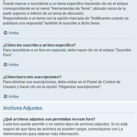
Puede marcar o suscribirse a un tema específico haciendo clic en el enlace
correspondiente en el menú "Herramientas de Tema", ubicado cerca de la
parte superior e inferior de un tema de discusión.
Respondiendo a un tema con la opción marcada de "Notificarme cuando se
publique una respuesta" también le suscribe a dicho tema.
Arriba
¿Cómo me suscribo a un foro específico?
Para suscribirse a un foro en especial, debe hacer clic en el enlace "Suscribir
Foro".
Arriba
¿Cómo borro mis suscripciones?
Para eliminar sus suscripciones, debe entrar en el Panel de Control de
Usuario y hacer clic en la opción "Organizar suscripciones".
Arriba
Archivos Adjuntos
¿Qué archivos adjuntos son permitidos en este foro?
Cada foro puede permitir o no ciertos tipos de archivos adjuntos. Si no está
seguro de que tipos de archivos se pueden cargar, comuníquese con La
Administración para obtener más información.