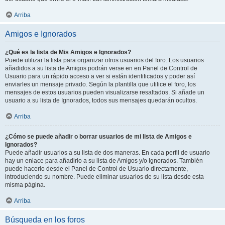
Arriba
Amigos e Ignorados
¿Qué es la lista de Mis Amigos e Ignorados?
Puede utilizar la lista para organizar otros usuarios del foro. Los usuarios
añadidos a su lista de Amigos podrán verse en en Panel de Control de
Usuario para un rápido acceso a ver si están identificados y poder así
enviarles un mensaje privado. Según la plantilla que utilice el foro, los
mensajes de estos usuarios pueden visualizarse resaltados. Si añade un
usuario a su lista de Ignorados, todos sus mensajes quedarán ocultos.
Arriba
¿Cómo se puede añadir o borrar usuarios de mi lista de Amigos e
Ignorados?
Puede añadir usuarios a su lista de dos maneras. En cada perfil de usuario
hay un enlace para añadirlo a su lista de Amigos y/o Ignorados. También
puede hacerlo desde el Panel de Control de Usuario directamente,
introduciendo su nombre. Puede eliminar usuarios de su lista desde esta
misma página.
Arriba
Búsqueda en los foros