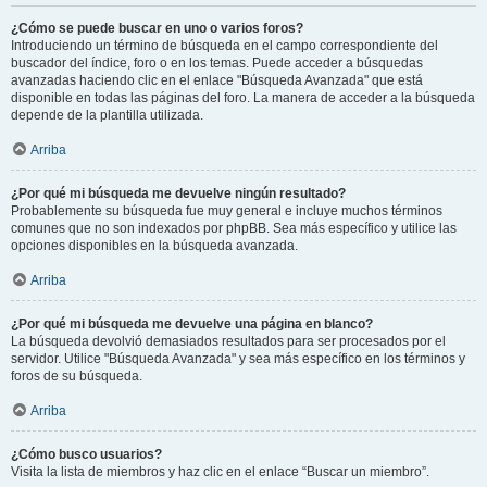
¿Cómo se puede buscar en uno o varios foros?
Introduciendo un término de búsqueda en el campo correspondiente del
buscador del índice, foro o en los temas. Puede acceder a búsquedas
avanzadas haciendo clic en el enlace "Búsqueda Avanzada" que está
disponible en todas las páginas del foro. La manera de acceder a la búsqueda
depende de la plantilla utilizada.
Arriba
¿Por qué mi búsqueda me devuelve ningún resultado?
Probablemente su búsqueda fue muy general e incluye muchos términos
comunes que no son indexados por phpBB. Sea más específico y utilice las
opciones disponibles en la búsqueda avanzada.
Arriba
¿Por qué mi búsqueda me devuelve una página en blanco?
La búsqueda devolvió demasiados resultados para ser procesados por el
servidor. Utilice "Búsqueda Avanzada" y sea más específico en los términos y
foros de su búsqueda.
Arriba
¿Cómo busco usuarios?
Visita la lista de miembros y haz clic en el enlace “Buscar un miembro”.