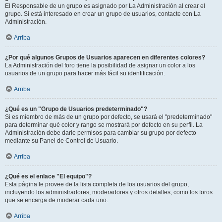
El Responsable de un grupo es asignado por La Administración al crear el
grupo. Si está interesado en crear un grupo de usuarios, contacte con La
Administración.
Arriba
¿Por qué algunos Grupos de Usuarios aparecen en diferentes colores?
La Administración del foro tiene la posibilidad de asignar un color a los
usuarios de un grupo para hacer más fácil su identificación.
Arriba
¿Qué es un "Grupo de Usuarios predeterminado"?
Si es miembro de más de un grupo por defecto, se usará el "predeterminado"
para determinar qué color y rango se mostrará por defecto en su perfil. La
Administración debe darle permisos para cambiar su grupo por defecto
mediante su Panel de Control de Usuario.
Arriba
¿Qué es el enlace "El equipo"?
Esta página le provee de la lista completa de los usuarios del grupo,
incluyendo los administradores, moderadores y otros detalles, como los foros
que se encarga de moderar cada uno.
Arriba