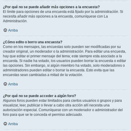
¿Por qué no se puede añadir más opciones a la encuesta?
El límite para opciones de una encuesta está fijado por la administración. Si
necesita añadir más opciones a la encuesta, comuníquese con La
Administración.
Arriba
¿Cómo edito o borro una encuesta?
Como en los mensajes, las encuestas solo pueden ser modificadas por su
creador original, un moderador o la administración. Para editar una encuesta,
hay que editar el primer mensaje del tema; este siempre esta asociado a la
encuesta. Si nadie ha votado, los usuarios pueden borrar la encuesta o editar
las opciones. Sin embargo, si algún miembro ha votado, solo moderadores o
administradores pueden editar o borrar la encuesta. Esto evita que las
encuestas sean cambiadas a mitad de la votación.
Arriba
¿Por qué no se puede acceder a algún foro?
Algunos foros pueden estar limitados para ciertos usuarios o grupos y para
visualizar, leer, publicar o llevar a cabo otra acción allí necesita una
autorización especial. Comuníquese con un moderador o administrador del
foro para que se le conceda el permiso adecuado.
Arriba