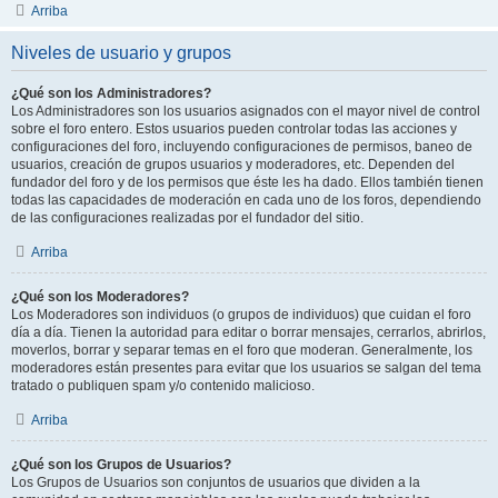
Arriba
Niveles de usuario y grupos
¿Qué son los Administradores?
Los Administradores son los usuarios asignados con el mayor nivel de control
sobre el foro entero. Estos usuarios pueden controlar todas las acciones y
configuraciones del foro, incluyendo configuraciones de permisos, baneo de
usuarios, creación de grupos usuarios y moderadores, etc. Dependen del
fundador del foro y de los permisos que éste les ha dado. Ellos también tienen
todas las capacidades de moderación en cada uno de los foros, dependiendo
de las configuraciones realizadas por el fundador del sitio.
Arriba
¿Qué son los Moderadores?
Los Moderadores son individuos (o grupos de individuos) que cuidan el foro
día a día. Tienen la autoridad para editar o borrar mensajes, cerrarlos, abrirlos,
moverlos, borrar y separar temas en el foro que moderan. Generalmente, los
moderadores están presentes para evitar que los usuarios se salgan del tema
tratado o publiquen spam y/o contenido malicioso.
Arriba
¿Qué son los Grupos de Usuarios?
Los Grupos de Usuarios son conjuntos de usuarios que dividen a la