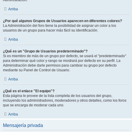
Administración.
Arriba
¿Por qué algunos Grupos de Usuarios aparecen en diferentes colores?
La Administración del foro tiene la posibilidad de asignar un color a los
usuarios de un grupo para hacer más fácil su identificación.
Arriba
¿Qué es un "Grupo de Usuarios predeterminado"?
Si es miembro de más de un grupo por defecto, se usará el "predeterminado"
para determinar qué color y rango se mostrará por defecto en su perfil. La
Administración debe darle permisos para cambiar su grupo por defecto
mediante su Panel de Control de Usuario.
Arriba
¿Qué es el enlace "El equipo"?
Esta página le provee de la lista completa de los usuarios del grupo,
incluyendo los administradores, moderadores y otros detalles, como los foros
que se encarga de moderar cada uno.
Arriba
Mensajería privada