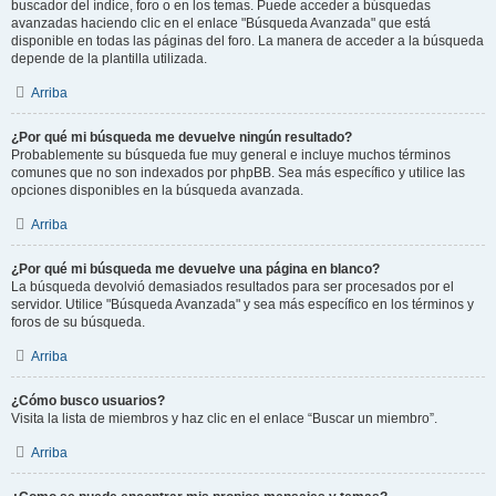
buscador del índice, foro o en los temas. Puede acceder a búsquedas
avanzadas haciendo clic en el enlace "Búsqueda Avanzada" que está
disponible en todas las páginas del foro. La manera de acceder a la búsqueda
depende de la plantilla utilizada.
Arriba
¿Por qué mi búsqueda me devuelve ningún resultado?
Probablemente su búsqueda fue muy general e incluye muchos términos
comunes que no son indexados por phpBB. Sea más específico y utilice las
opciones disponibles en la búsqueda avanzada.
Arriba
¿Por qué mi búsqueda me devuelve una página en blanco?
La búsqueda devolvió demasiados resultados para ser procesados por el
servidor. Utilice "Búsqueda Avanzada" y sea más específico en los términos y
foros de su búsqueda.
Arriba
¿Cómo busco usuarios?
Visita la lista de miembros y haz clic en el enlace “Buscar un miembro”.
Arriba