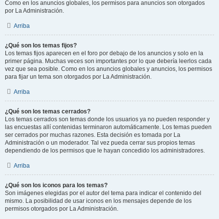
Como en los anuncios globales, los permisos para anuncios son otorgados
por La Administración.
Arriba
¿Qué son los temas fijos?
Los temas fijos aparecen en el foro por debajo de los anuncios y solo en la
primer página. Muchas veces son importantes por lo que debería leerlos cada
vez que sea posible. Como en los anuncios globales y anuncios, los permisos
para fijar un tema son otorgados por La Administración.
Arriba
¿Qué son los temas cerrados?
Los temas cerrados son temas donde los usuarios ya no pueden responder y
las encuestas allí contenidas terminaron automáticamente. Los temas pueden
ser cerrados por muchas razones. Esta decisión es tomada por La
Administración o un moderador. Tal vez pueda cerrar sus propios temas
dependiendo de los permisos que le hayan concedido los administradores.
Arriba
¿Qué son los iconos para los temas?
Son imágenes elegidas por el autor del tema para indicar el contenido del
mismo. La posibilidad de usar iconos en los mensajes depende de los
permisos otorgados por La Administración.