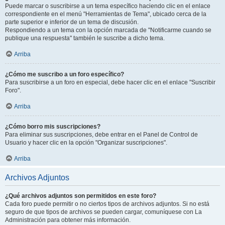
Puede marcar o suscribirse a un tema específico haciendo clic en el enlace
correspondiente en el menú "Herramientas de Tema", ubicado cerca de la
parte superior e inferior de un tema de discusión.
Respondiendo a un tema con la opción marcada de "Notificarme cuando se
publique una respuesta" también le suscribe a dicho tema.
Arriba
¿Cómo me suscribo a un foro específico?
Para suscribirse a un foro en especial, debe hacer clic en el enlace "Suscribir
Foro".
Arriba
¿Cómo borro mis suscripciones?
Para eliminar sus suscripciones, debe entrar en el Panel de Control de
Usuario y hacer clic en la opción "Organizar suscripciones".
Arriba
Archivos Adjuntos
¿Qué archivos adjuntos son permitidos en este foro?
Cada foro puede permitir o no ciertos tipos de archivos adjuntos. Si no está
seguro de que tipos de archivos se pueden cargar, comuníquese con La
Administración para obtener más información.