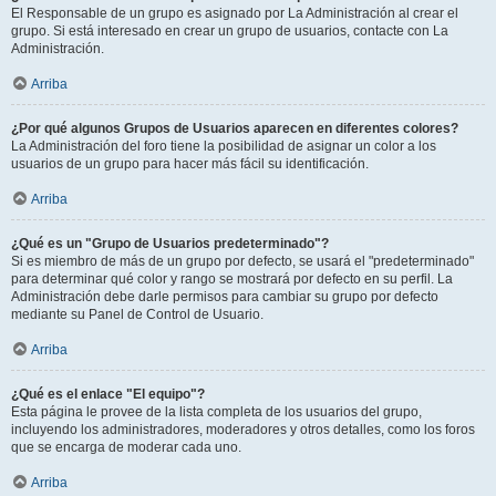
El Responsable de un grupo es asignado por La Administración al crear el
grupo. Si está interesado en crear un grupo de usuarios, contacte con La
Administración.
Arriba
¿Por qué algunos Grupos de Usuarios aparecen en diferentes colores?
La Administración del foro tiene la posibilidad de asignar un color a los
usuarios de un grupo para hacer más fácil su identificación.
Arriba
¿Qué es un "Grupo de Usuarios predeterminado"?
Si es miembro de más de un grupo por defecto, se usará el "predeterminado"
para determinar qué color y rango se mostrará por defecto en su perfil. La
Administración debe darle permisos para cambiar su grupo por defecto
mediante su Panel de Control de Usuario.
Arriba
¿Qué es el enlace "El equipo"?
Esta página le provee de la lista completa de los usuarios del grupo,
incluyendo los administradores, moderadores y otros detalles, como los foros
que se encarga de moderar cada uno.
Arriba