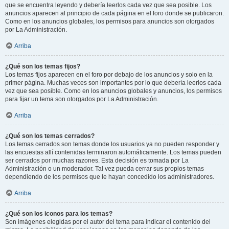
que se encuentra leyendo y debería leerlos cada vez que sea posible. Los
anuncios aparecen al principio de cada página en el foro donde se publicaron.
Como en los anuncios globales, los permisos para anuncios son otorgados
por La Administración.
Arriba
¿Qué son los temas fijos?
Los temas fijos aparecen en el foro por debajo de los anuncios y solo en la
primer página. Muchas veces son importantes por lo que debería leerlos cada
vez que sea posible. Como en los anuncios globales y anuncios, los permisos
para fijar un tema son otorgados por La Administración.
Arriba
¿Qué son los temas cerrados?
Los temas cerrados son temas donde los usuarios ya no pueden responder y
las encuestas allí contenidas terminaron automáticamente. Los temas pueden
ser cerrados por muchas razones. Esta decisión es tomada por La
Administración o un moderador. Tal vez pueda cerrar sus propios temas
dependiendo de los permisos que le hayan concedido los administradores.
Arriba
¿Qué son los iconos para los temas?
Son imágenes elegidas por el autor del tema para indicar el contenido del