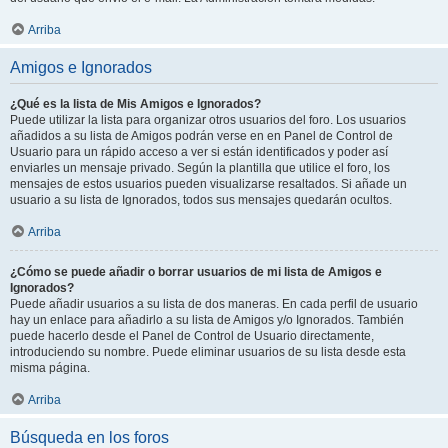
Arriba
Amigos e Ignorados
¿Qué es la lista de Mis Amigos e Ignorados?
Puede utilizar la lista para organizar otros usuarios del foro. Los usuarios
añadidos a su lista de Amigos podrán verse en en Panel de Control de
Usuario para un rápido acceso a ver si están identificados y poder así
enviarles un mensaje privado. Según la plantilla que utilice el foro, los
mensajes de estos usuarios pueden visualizarse resaltados. Si añade un
usuario a su lista de Ignorados, todos sus mensajes quedarán ocultos.
Arriba
¿Cómo se puede añadir o borrar usuarios de mi lista de Amigos e
Ignorados?
Puede añadir usuarios a su lista de dos maneras. En cada perfil de usuario
hay un enlace para añadirlo a su lista de Amigos y/o Ignorados. También
puede hacerlo desde el Panel de Control de Usuario directamente,
introduciendo su nombre. Puede eliminar usuarios de su lista desde esta
misma página.
Arriba
Búsqueda en los foros