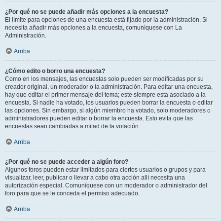
¿Por qué no se puede añadir más opciones a la encuesta?
El límite para opciones de una encuesta está fijado por la administración. Si
necesita añadir más opciones a la encuesta, comuníquese con La
Administración.
Arriba
¿Cómo edito o borro una encuesta?
Como en los mensajes, las encuestas solo pueden ser modificadas por su
creador original, un moderador o la administración. Para editar una encuesta,
hay que editar el primer mensaje del tema; este siempre esta asociado a la
encuesta. Si nadie ha votado, los usuarios pueden borrar la encuesta o editar
las opciones. Sin embargo, si algún miembro ha votado, solo moderadores o
administradores pueden editar o borrar la encuesta. Esto evita que las
encuestas sean cambiadas a mitad de la votación.
Arriba
¿Por qué no se puede acceder a algún foro?
Algunos foros pueden estar limitados para ciertos usuarios o grupos y para
visualizar, leer, publicar o llevar a cabo otra acción allí necesita una
autorización especial. Comuníquese con un moderador o administrador del
foro para que se le conceda el permiso adecuado.
Arriba