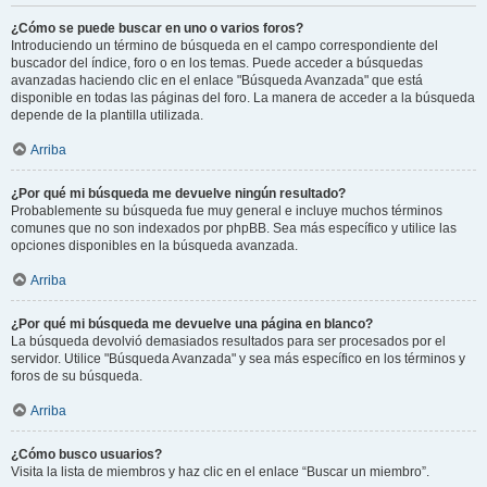
¿Cómo se puede buscar en uno o varios foros?
Introduciendo un término de búsqueda en el campo correspondiente del
buscador del índice, foro o en los temas. Puede acceder a búsquedas
avanzadas haciendo clic en el enlace "Búsqueda Avanzada" que está
disponible en todas las páginas del foro. La manera de acceder a la búsqueda
depende de la plantilla utilizada.
Arriba
¿Por qué mi búsqueda me devuelve ningún resultado?
Probablemente su búsqueda fue muy general e incluye muchos términos
comunes que no son indexados por phpBB. Sea más específico y utilice las
opciones disponibles en la búsqueda avanzada.
Arriba
¿Por qué mi búsqueda me devuelve una página en blanco?
La búsqueda devolvió demasiados resultados para ser procesados por el
servidor. Utilice "Búsqueda Avanzada" y sea más específico en los términos y
foros de su búsqueda.
Arriba
¿Cómo busco usuarios?
Visita la lista de miembros y haz clic en el enlace “Buscar un miembro”.