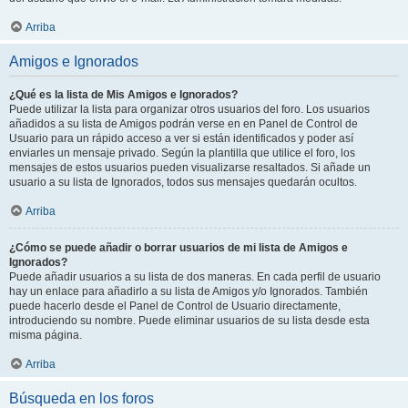
Arriba
Amigos e Ignorados
¿Qué es la lista de Mis Amigos e Ignorados?
Puede utilizar la lista para organizar otros usuarios del foro. Los usuarios
añadidos a su lista de Amigos podrán verse en en Panel de Control de
Usuario para un rápido acceso a ver si están identificados y poder así
enviarles un mensaje privado. Según la plantilla que utilice el foro, los
mensajes de estos usuarios pueden visualizarse resaltados. Si añade un
usuario a su lista de Ignorados, todos sus mensajes quedarán ocultos.
Arriba
¿Cómo se puede añadir o borrar usuarios de mi lista de Amigos e
Ignorados?
Puede añadir usuarios a su lista de dos maneras. En cada perfil de usuario
hay un enlace para añadirlo a su lista de Amigos y/o Ignorados. También
puede hacerlo desde el Panel de Control de Usuario directamente,
introduciendo su nombre. Puede eliminar usuarios de su lista desde esta
misma página.
Arriba
Búsqueda en los foros