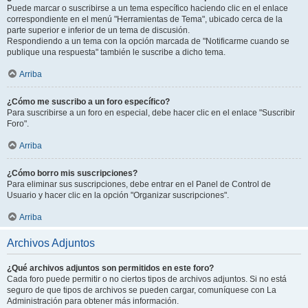
Puede marcar o suscribirse a un tema específico haciendo clic en el enlace
correspondiente en el menú "Herramientas de Tema", ubicado cerca de la
parte superior e inferior de un tema de discusión.
Respondiendo a un tema con la opción marcada de "Notificarme cuando se
publique una respuesta" también le suscribe a dicho tema.
Arriba
¿Cómo me suscribo a un foro específico?
Para suscribirse a un foro en especial, debe hacer clic en el enlace "Suscribir
Foro".
Arriba
¿Cómo borro mis suscripciones?
Para eliminar sus suscripciones, debe entrar en el Panel de Control de
Usuario y hacer clic en la opción "Organizar suscripciones".
Arriba
Archivos Adjuntos
¿Qué archivos adjuntos son permitidos en este foro?
Cada foro puede permitir o no ciertos tipos de archivos adjuntos. Si no está
seguro de que tipos de archivos se pueden cargar, comuníquese con La
Administración para obtener más información.