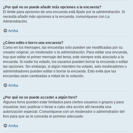
¿Por qué no se puede añadir más opciones a la encuesta?
El límite para opciones de una encuesta está fijado por la administración. Si
necesita añadir más opciones a la encuesta, comuníquese con La
Administración.
Arriba
¿Cómo edito o borro una encuesta?
Como en los mensajes, las encuestas solo pueden ser modificadas por su
creador original, un moderador o la administración. Para editar una encuesta,
hay que editar el primer mensaje del tema; este siempre esta asociado a la
encuesta. Si nadie ha votado, los usuarios pueden borrar la encuesta o editar
las opciones. Sin embargo, si algún miembro ha votado, solo moderadores o
administradores pueden editar o borrar la encuesta. Esto evita que las
encuestas sean cambiadas a mitad de la votación.
Arriba
¿Por qué no se puede acceder a algún foro?
Algunos foros pueden estar limitados para ciertos usuarios o grupos y para
visualizar, leer, publicar o llevar a cabo otra acción allí necesita una
autorización especial. Comuníquese con un moderador o administrador del
foro para que se le conceda el permiso adecuado.
Arriba