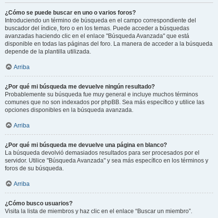
¿Cómo se puede buscar en uno o varios foros?
Introduciendo un término de búsqueda en el campo correspondiente del
buscador del índice, foro o en los temas. Puede acceder a búsquedas
avanzadas haciendo clic en el enlace "Búsqueda Avanzada" que está
disponible en todas las páginas del foro. La manera de acceder a la búsqueda
depende de la plantilla utilizada.
Arriba
¿Por qué mi búsqueda me devuelve ningún resultado?
Probablemente su búsqueda fue muy general e incluye muchos términos
comunes que no son indexados por phpBB. Sea más específico y utilice las
opciones disponibles en la búsqueda avanzada.
Arriba
¿Por qué mi búsqueda me devuelve una página en blanco?
La búsqueda devolvió demasiados resultados para ser procesados por el
servidor. Utilice "Búsqueda Avanzada" y sea más específico en los términos y
foros de su búsqueda.
Arriba
¿Cómo busco usuarios?
Visita la lista de miembros y haz clic en el enlace “Buscar un miembro”.