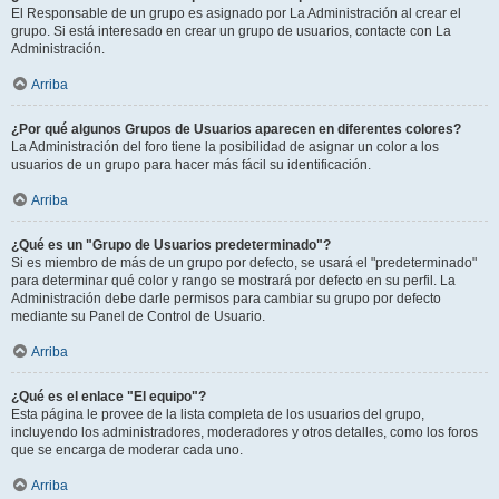
El Responsable de un grupo es asignado por La Administración al crear el
grupo. Si está interesado en crear un grupo de usuarios, contacte con La
Administración.
Arriba
¿Por qué algunos Grupos de Usuarios aparecen en diferentes colores?
La Administración del foro tiene la posibilidad de asignar un color a los
usuarios de un grupo para hacer más fácil su identificación.
Arriba
¿Qué es un "Grupo de Usuarios predeterminado"?
Si es miembro de más de un grupo por defecto, se usará el "predeterminado"
para determinar qué color y rango se mostrará por defecto en su perfil. La
Administración debe darle permisos para cambiar su grupo por defecto
mediante su Panel de Control de Usuario.
Arriba
¿Qué es el enlace "El equipo"?
Esta página le provee de la lista completa de los usuarios del grupo,
incluyendo los administradores, moderadores y otros detalles, como los foros
que se encarga de moderar cada uno.
Arriba