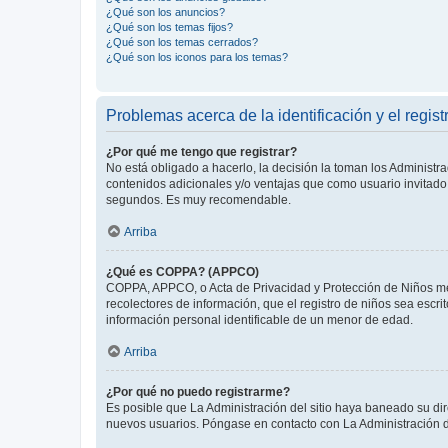
¿Qué son los anuncios?
¿Qué son los temas fijos?
¿Qué son los temas cerrados?
¿Qué son los iconos para los temas?
Problemas acerca de la identificación y el regist
¿Por qué me tengo que registrar?
No está obligado a hacerlo, la decisión la toman los Administr
contenidos adicionales y/o ventajas que como usuario invitado 
segundos. Es muy recomendable.
Arriba
¿Qué es COPPA? (APPCO)
COPPA, APPCO, o Acta de Privacidad y Protección de Niños meno
recolectores de información, que el registro de niños sea escri
información personal identificable de un menor de edad.
Arriba
¿Por qué no puedo registrarme?
Es posible que La Administración del sitio haya baneado su dir
nuevos usuarios. Póngase en contacto con La Administración de