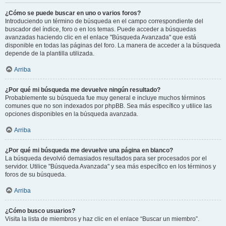
¿Cómo se puede buscar en uno o varios foros?
Introduciendo un término de búsqueda en el campo correspondiente del
buscador del índice, foro o en los temas. Puede acceder a búsquedas
avanzadas haciendo clic en el enlace "Búsqueda Avanzada" que está
disponible en todas las páginas del foro. La manera de acceder a la búsqueda
depende de la plantilla utilizada.
Arriba
¿Por qué mi búsqueda me devuelve ningún resultado?
Probablemente su búsqueda fue muy general e incluye muchos términos
comunes que no son indexados por phpBB. Sea más específico y utilice las
opciones disponibles en la búsqueda avanzada.
Arriba
¿Por qué mi búsqueda me devuelve una página en blanco?
La búsqueda devolvió demasiados resultados para ser procesados por el
servidor. Utilice "Búsqueda Avanzada" y sea más específico en los términos y
foros de su búsqueda.
Arriba
¿Cómo busco usuarios?
Visita la lista de miembros y haz clic en el enlace “Buscar un miembro”.