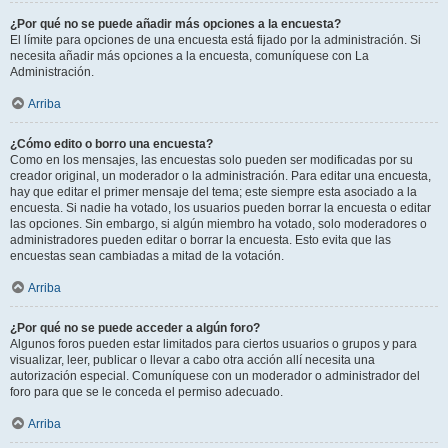
¿Por qué no se puede añadir más opciones a la encuesta?
El límite para opciones de una encuesta está fijado por la administración. Si
necesita añadir más opciones a la encuesta, comuníquese con La
Administración.
Arriba
¿Cómo edito o borro una encuesta?
Como en los mensajes, las encuestas solo pueden ser modificadas por su
creador original, un moderador o la administración. Para editar una encuesta,
hay que editar el primer mensaje del tema; este siempre esta asociado a la
encuesta. Si nadie ha votado, los usuarios pueden borrar la encuesta o editar
las opciones. Sin embargo, si algún miembro ha votado, solo moderadores o
administradores pueden editar o borrar la encuesta. Esto evita que las
encuestas sean cambiadas a mitad de la votación.
Arriba
¿Por qué no se puede acceder a algún foro?
Algunos foros pueden estar limitados para ciertos usuarios o grupos y para
visualizar, leer, publicar o llevar a cabo otra acción allí necesita una
autorización especial. Comuníquese con un moderador o administrador del
foro para que se le conceda el permiso adecuado.
Arriba