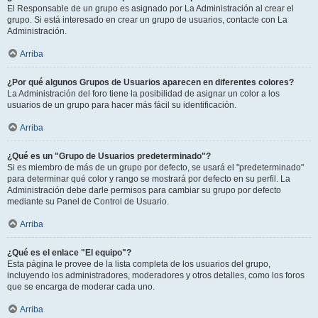
El Responsable de un grupo es asignado por La Administración al crear el
grupo. Si está interesado en crear un grupo de usuarios, contacte con La
Administración.
Arriba
¿Por qué algunos Grupos de Usuarios aparecen en diferentes colores?
La Administración del foro tiene la posibilidad de asignar un color a los
usuarios de un grupo para hacer más fácil su identificación.
Arriba
¿Qué es un "Grupo de Usuarios predeterminado"?
Si es miembro de más de un grupo por defecto, se usará el "predeterminado"
para determinar qué color y rango se mostrará por defecto en su perfil. La
Administración debe darle permisos para cambiar su grupo por defecto
mediante su Panel de Control de Usuario.
Arriba
¿Qué es el enlace "El equipo"?
Esta página le provee de la lista completa de los usuarios del grupo,
incluyendo los administradores, moderadores y otros detalles, como los foros
que se encarga de moderar cada uno.
Arriba