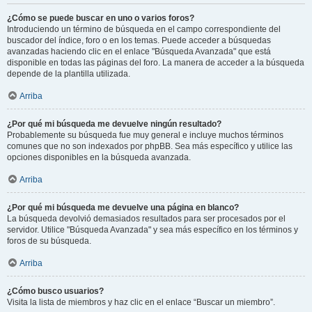
¿Cómo se puede buscar en uno o varios foros?
Introduciendo un término de búsqueda en el campo correspondiente del
buscador del índice, foro o en los temas. Puede acceder a búsquedas
avanzadas haciendo clic en el enlace "Búsqueda Avanzada" que está
disponible en todas las páginas del foro. La manera de acceder a la búsqueda
depende de la plantilla utilizada.
Arriba
¿Por qué mi búsqueda me devuelve ningún resultado?
Probablemente su búsqueda fue muy general e incluye muchos términos
comunes que no son indexados por phpBB. Sea más específico y utilice las
opciones disponibles en la búsqueda avanzada.
Arriba
¿Por qué mi búsqueda me devuelve una página en blanco?
La búsqueda devolvió demasiados resultados para ser procesados por el
servidor. Utilice "Búsqueda Avanzada" y sea más específico en los términos y
foros de su búsqueda.
Arriba
¿Cómo busco usuarios?
Visita la lista de miembros y haz clic en el enlace “Buscar un miembro”.