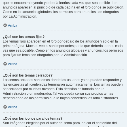
que se encuentra leyendo y debería leerlos cada vez que sea posible. Los
anuncios aparecen al principio de cada página en el foro donde se publicaron.
Como en los anuncios globales, los permisos para anuncios son otorgados
por La Administración.
Arriba
¿Qué son los temas fijos?
Los temas fijos aparecen en el foro por debajo de los anuncios y solo en la
primer página. Muchas veces son importantes por lo que debería leerlos cada
vez que sea posible. Como en los anuncios globales y anuncios, los permisos
para fijar un tema son otorgados por La Administración.
Arriba
¿Qué son los temas cerrados?
Los temas cerrados son temas donde los usuarios ya no pueden responder y
las encuestas allí contenidas terminaron automáticamente. Los temas pueden
ser cerrados por muchas razones. Esta decisión es tomada por La
Administración o un moderador. Tal vez pueda cerrar sus propios temas
dependiendo de los permisos que le hayan concedido los administradores.
Arriba
¿Qué son los iconos para los temas?
Son imágenes elegidas por el autor del tema para indicar el contenido del