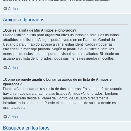
Arriba
Amigos e Ignorados
¿Qué es la lista de Mis Amigos e Ignorados?
Puede utilizar la lista para organizar otros usuarios del foro. Los usuarios
añadidos a su lista de Amigos podrán verse en en Panel de Control de
Usuario para un rápido acceso a ver si están identificados y poder así
enviarles un mensaje privado. Según la plantilla que utilice el foro, los
mensajes de estos usuarios pueden visualizarse resaltados. Si añade un
usuario a su lista de Ignorados, todos sus mensajes quedarán ocultos.
Arriba
¿Cómo se puede añadir o borrar usuarios de mi lista de Amigos e
Ignorados?
Puede añadir usuarios a su lista de dos maneras. En cada perfil de usuario
hay un enlace para añadirlo a su lista de Amigos y/o Ignorados. También
puede hacerlo desde el Panel de Control de Usuario directamente,
introduciendo su nombre. Puede eliminar usuarios de su lista desde esta
misma página.
Arriba
Búsqueda en los foros