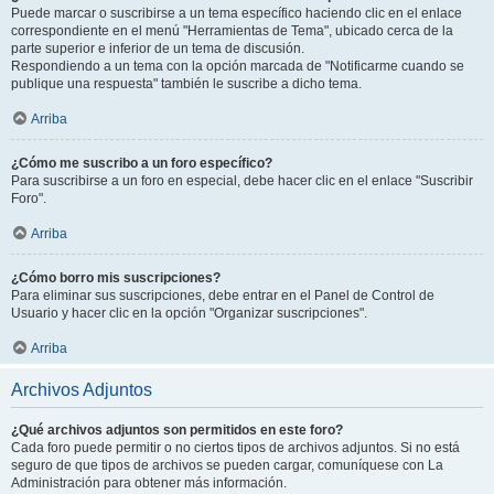
Puede marcar o suscribirse a un tema específico haciendo clic en el enlace
correspondiente en el menú "Herramientas de Tema", ubicado cerca de la
parte superior e inferior de un tema de discusión.
Respondiendo a un tema con la opción marcada de "Notificarme cuando se
publique una respuesta" también le suscribe a dicho tema.
Arriba
¿Cómo me suscribo a un foro específico?
Para suscribirse a un foro en especial, debe hacer clic en el enlace "Suscribir
Foro".
Arriba
¿Cómo borro mis suscripciones?
Para eliminar sus suscripciones, debe entrar en el Panel de Control de
Usuario y hacer clic en la opción "Organizar suscripciones".
Arriba
Archivos Adjuntos
¿Qué archivos adjuntos son permitidos en este foro?
Cada foro puede permitir o no ciertos tipos de archivos adjuntos. Si no está
seguro de que tipos de archivos se pueden cargar, comuníquese con La
Administración para obtener más información.