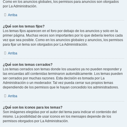
Como en los anuncios globales, los permisos para anuncios son otorgados
por La Administración.
Arriba
¿Qué son los temas fijos?
Los temas fijos aparecen en el foro por debajo de los anuncios y solo en la
primer página. Muchas veces son importantes por lo que debería leerlos cada
vez que sea posible. Como en los anuncios globales y anuncios, los permisos
para fijar un tema son otorgados por La Administración.
Arriba
¿Qué son los temas cerrados?
Los temas cerrados son temas donde los usuarios ya no pueden responder y
las encuestas allí contenidas terminaron automáticamente. Los temas pueden
ser cerrados por muchas razones. Esta decisión es tomada por La
Administración o un moderador. Tal vez pueda cerrar sus propios temas
dependiendo de los permisos que le hayan concedido los administradores.
Arriba
¿Qué son los iconos para los temas?
Son imágenes elegidas por el autor del tema para indicar el contenido del
mismo. La posibilidad de usar iconos en los mensajes depende de los
permisos otorgados por La Administración.