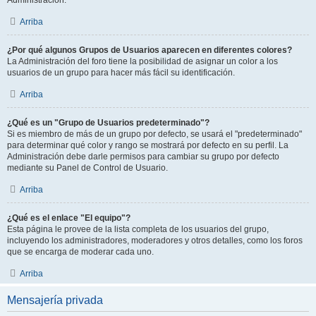
Administración.
Arriba
¿Por qué algunos Grupos de Usuarios aparecen en diferentes colores?
La Administración del foro tiene la posibilidad de asignar un color a los
usuarios de un grupo para hacer más fácil su identificación.
Arriba
¿Qué es un "Grupo de Usuarios predeterminado"?
Si es miembro de más de un grupo por defecto, se usará el "predeterminado"
para determinar qué color y rango se mostrará por defecto en su perfil. La
Administración debe darle permisos para cambiar su grupo por defecto
mediante su Panel de Control de Usuario.
Arriba
¿Qué es el enlace "El equipo"?
Esta página le provee de la lista completa de los usuarios del grupo,
incluyendo los administradores, moderadores y otros detalles, como los foros
que se encarga de moderar cada uno.
Arriba
Mensajería privada