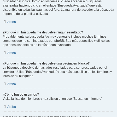
buscador del índice, foro o en los temas. Puede acceder a búsquedas
avanzadas haciendo clic en el enlace "Búsqueda Avanzada" que está
disponible en todas las páginas del foro. La manera de acceder a la búsqueda
depende de la plantilla utilizada.
Arriba
¿Por qué mi búsqueda me devuelve ningún resultado?
Probablemente su búsqueda fue muy general e incluye muchos términos
comunes que no son indexados por phpBB. Sea más específico y utilice las
opciones disponibles en la búsqueda avanzada.
Arriba
¿Por qué mi búsqueda me devuelve una página en blanco?
La búsqueda devolvió demasiados resultados para ser procesados por el
servidor. Utilice "Búsqueda Avanzada" y sea más específico en los términos y
foros de su búsqueda.
Arriba
¿Cómo busco usuarios?
Visita la lista de miembros y haz clic en el enlace “Buscar un miembro”.
Arriba