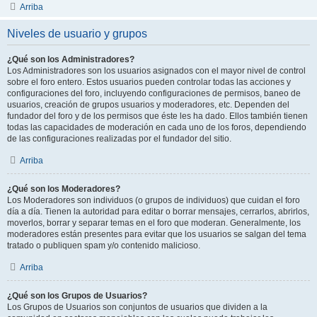
Arriba
Niveles de usuario y grupos
¿Qué son los Administradores?
Los Administradores son los usuarios asignados con el mayor nivel de control
sobre el foro entero. Estos usuarios pueden controlar todas las acciones y
configuraciones del foro, incluyendo configuraciones de permisos, baneo de
usuarios, creación de grupos usuarios y moderadores, etc. Dependen del
fundador del foro y de los permisos que éste les ha dado. Ellos también tienen
todas las capacidades de moderación en cada uno de los foros, dependiendo
de las configuraciones realizadas por el fundador del sitio.
Arriba
¿Qué son los Moderadores?
Los Moderadores son individuos (o grupos de individuos) que cuidan el foro
día a día. Tienen la autoridad para editar o borrar mensajes, cerrarlos, abrirlos,
moverlos, borrar y separar temas en el foro que moderan. Generalmente, los
moderadores están presentes para evitar que los usuarios se salgan del tema
tratado o publiquen spam y/o contenido malicioso.
Arriba
¿Qué son los Grupos de Usuarios?
Los Grupos de Usuarios son conjuntos de usuarios que dividen a la