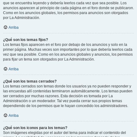
que se encuentra leyendo y debería leerlos cada vez que sea posible. Los
anuncios aparecen al principio de cada página en el foro donde se publicaron.
Como en los anuncios globales, los permisos para anuncios son otorgados
por La Administración.
Arriba
¿Qué son los temas fijos?
Los temas fijos aparecen en el foro por debajo de los anuncios y solo en la
primer página. Muchas veces son importantes por lo que debería leerlos cada
vez que sea posible. Como en los anuncios globales y anuncios, los permisos
para fijar un tema son otorgados por La Administración.
Arriba
¿Qué son los temas cerrados?
Los temas cerrados son temas donde los usuarios ya no pueden responder y
las encuestas allí contenidas terminaron automáticamente. Los temas pueden
ser cerrados por muchas razones. Esta decisión es tomada por La
Administración o un moderador. Tal vez pueda cerrar sus propios temas
dependiendo de los permisos que le hayan concedido los administradores.
Arriba
¿Qué son los iconos para los temas?
Son imágenes elegidas por el autor del tema para indicar el contenido del