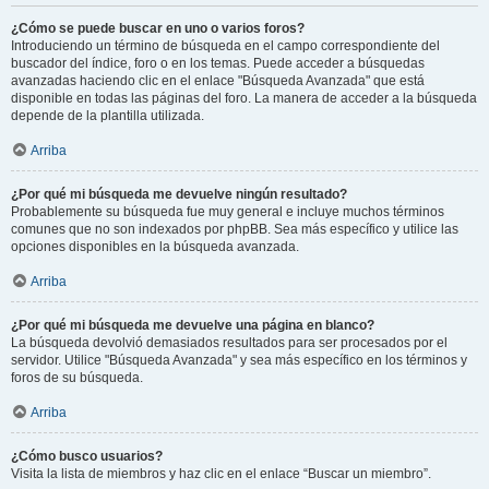
¿Cómo se puede buscar en uno o varios foros?
Introduciendo un término de búsqueda en el campo correspondiente del
buscador del índice, foro o en los temas. Puede acceder a búsquedas
avanzadas haciendo clic en el enlace "Búsqueda Avanzada" que está
disponible en todas las páginas del foro. La manera de acceder a la búsqueda
depende de la plantilla utilizada.
Arriba
¿Por qué mi búsqueda me devuelve ningún resultado?
Probablemente su búsqueda fue muy general e incluye muchos términos
comunes que no son indexados por phpBB. Sea más específico y utilice las
opciones disponibles en la búsqueda avanzada.
Arriba
¿Por qué mi búsqueda me devuelve una página en blanco?
La búsqueda devolvió demasiados resultados para ser procesados por el
servidor. Utilice "Búsqueda Avanzada" y sea más específico en los términos y
foros de su búsqueda.
Arriba
¿Cómo busco usuarios?
Visita la lista de miembros y haz clic en el enlace “Buscar un miembro”.