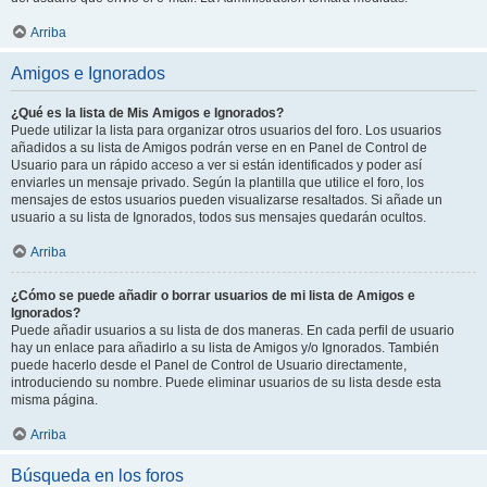
Arriba
Amigos e Ignorados
¿Qué es la lista de Mis Amigos e Ignorados?
Puede utilizar la lista para organizar otros usuarios del foro. Los usuarios
añadidos a su lista de Amigos podrán verse en en Panel de Control de
Usuario para un rápido acceso a ver si están identificados y poder así
enviarles un mensaje privado. Según la plantilla que utilice el foro, los
mensajes de estos usuarios pueden visualizarse resaltados. Si añade un
usuario a su lista de Ignorados, todos sus mensajes quedarán ocultos.
Arriba
¿Cómo se puede añadir o borrar usuarios de mi lista de Amigos e
Ignorados?
Puede añadir usuarios a su lista de dos maneras. En cada perfil de usuario
hay un enlace para añadirlo a su lista de Amigos y/o Ignorados. También
puede hacerlo desde el Panel de Control de Usuario directamente,
introduciendo su nombre. Puede eliminar usuarios de su lista desde esta
misma página.
Arriba
Búsqueda en los foros