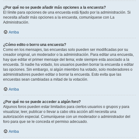
¿Por qué no se puede añadir más opciones a la encuesta?
El límite para opciones de una encuesta está fijado por la administración. Si
necesita añadir más opciones a la encuesta, comuníquese con La
Administración.
Arriba
¿Cómo edito o borro una encuesta?
Como en los mensajes, las encuestas solo pueden ser modificadas por su
creador original, un moderador o la administración. Para editar una encuesta,
hay que editar el primer mensaje del tema; este siempre esta asociado a la
encuesta. Si nadie ha votado, los usuarios pueden borrar la encuesta o editar
las opciones. Sin embargo, si algún miembro ha votado, solo moderadores o
administradores pueden editar o borrar la encuesta. Esto evita que las
encuestas sean cambiadas a mitad de la votación.
Arriba
¿Por qué no se puede acceder a algún foro?
Algunos foros pueden estar limitados para ciertos usuarios o grupos y para
visualizar, leer, publicar o llevar a cabo otra acción allí necesita una
autorización especial. Comuníquese con un moderador o administrador del
foro para que se le conceda el permiso adecuado.
Arriba