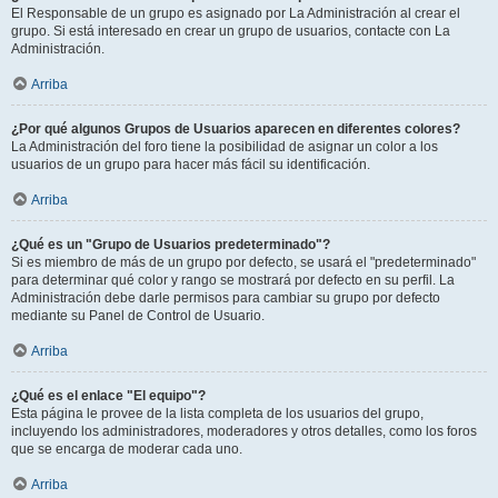
El Responsable de un grupo es asignado por La Administración al crear el
grupo. Si está interesado en crear un grupo de usuarios, contacte con La
Administración.
Arriba
¿Por qué algunos Grupos de Usuarios aparecen en diferentes colores?
La Administración del foro tiene la posibilidad de asignar un color a los
usuarios de un grupo para hacer más fácil su identificación.
Arriba
¿Qué es un "Grupo de Usuarios predeterminado"?
Si es miembro de más de un grupo por defecto, se usará el "predeterminado"
para determinar qué color y rango se mostrará por defecto en su perfil. La
Administración debe darle permisos para cambiar su grupo por defecto
mediante su Panel de Control de Usuario.
Arriba
¿Qué es el enlace "El equipo"?
Esta página le provee de la lista completa de los usuarios del grupo,
incluyendo los administradores, moderadores y otros detalles, como los foros
que se encarga de moderar cada uno.
Arriba