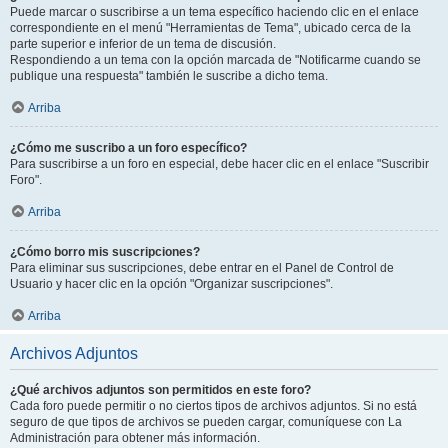
Puede marcar o suscribirse a un tema específico haciendo clic en el enlace
correspondiente en el menú "Herramientas de Tema", ubicado cerca de la
parte superior e inferior de un tema de discusión.
Respondiendo a un tema con la opción marcada de "Notificarme cuando se
publique una respuesta" también le suscribe a dicho tema.
Arriba
¿Cómo me suscribo a un foro específico?
Para suscribirse a un foro en especial, debe hacer clic en el enlace "Suscribir
Foro".
Arriba
¿Cómo borro mis suscripciones?
Para eliminar sus suscripciones, debe entrar en el Panel de Control de
Usuario y hacer clic en la opción "Organizar suscripciones".
Arriba
Archivos Adjuntos
¿Qué archivos adjuntos son permitidos en este foro?
Cada foro puede permitir o no ciertos tipos de archivos adjuntos. Si no está
seguro de que tipos de archivos se pueden cargar, comuníquese con La
Administración para obtener más información.