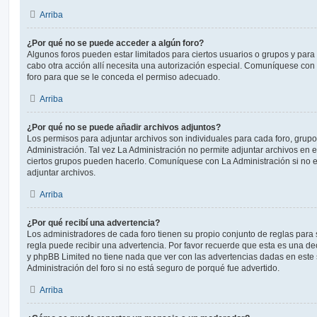
Arriba
¿Por qué no se puede acceder a algún foro?
Algunos foros pueden estar limitados para ciertos usuarios o grupos y para vi
cabo otra acción allí necesita una autorización especial. Comuníquese con
foro para que se le conceda el permiso adecuado.
Arriba
¿Por qué no se puede añadir archivos adjuntos?
Los permisos para adjuntar archivos son individuales para cada foro, grup
Administración. Tal vez La Administración no permite adjuntar archivos en e
ciertos grupos pueden hacerlo. Comuníquese con La Administración si no 
adjuntar archivos.
Arriba
¿Por qué recibí una advertencia?
Los administradores de cada foro tienen su propio conjunto de reglas para 
regla puede recibir una advertencia. Por favor recuerde que esta es una dec
y phpBB Limited no tiene nada que ver con las advertencias dadas en este
Administración del foro si no está seguro de porqué fue advertido.
Arriba