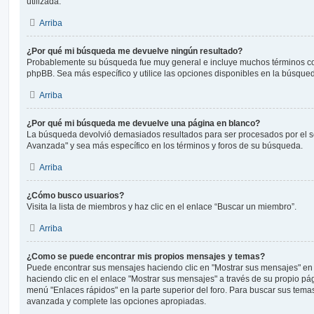
utilizada.
Arriba
¿Por qué mi búsqueda me devuelve ningún resultado?
Probablemente su búsqueda fue muy general e incluye muchos términos 
phpBB. Sea más específico y utilice las opciones disponibles en la búsqu
Arriba
¿Por qué mi búsqueda me devuelve una página en blanco?
La búsqueda devolvió demasiados resultados para ser procesados por el se
Avanzada" y sea más específico en los términos y foros de su búsqueda.
Arriba
¿Cómo busco usuarios?
Visita la lista de miembros y haz clic en el enlace “Buscar un miembro”.
Arriba
¿Como se puede encontrar mis propios mensajes y temas?
Puede encontrar sus mensajes haciendo clic en "Mostrar sus mensajes" en 
haciendo clic en el enlace "Mostrar sus mensajes" a través de su propio pági
menú "Enlaces rápidos" en la parte superior del foro. Para buscar sus tema
avanzada y complete las opciones apropiadas.