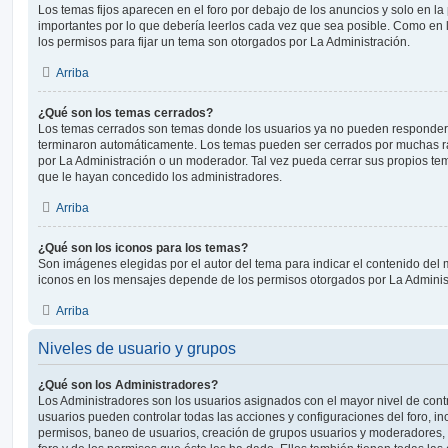
Los temas fijos aparecen en el foro por debajo de los anuncios y solo en l
importantes por lo que debería leerlos cada vez que sea posible. Como en 
los permisos para fijar un tema son otorgados por La Administración.
Arriba
¿Qué son los temas cerrados?
Los temas cerrados son temas donde los usuarios ya no pueden responder y
terminaron automáticamente. Los temas pueden ser cerrados por muchas r
por La Administración o un moderador. Tal vez pueda cerrar sus propios t
que le hayan concedido los administradores.
Arriba
¿Qué son los iconos para los temas?
Son imágenes elegidas por el autor del tema para indicar el contenido del 
iconos en los mensajes depende de los permisos otorgados por La Adminis
Arriba
Niveles de usuario y grupos
¿Qué son los Administradores?
Los Administradores son los usuarios asignados con el mayor nivel de contro
usuarios pueden controlar todas las acciones y configuraciones del foro, i
permisos, baneo de usuarios, creación de grupos usuarios y moderadores,