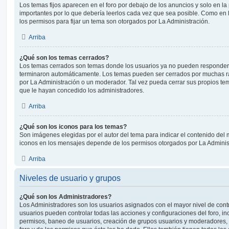
Los temas fijos aparecen en el foro por debajo de los anuncios y solo en l
importantes por lo que debería leerlos cada vez que sea posible. Como en 
los permisos para fijar un tema son otorgados por La Administración.
Arriba
¿Qué son los temas cerrados?
Los temas cerrados son temas donde los usuarios ya no pueden responder y
terminaron automáticamente. Los temas pueden ser cerrados por muchas r
por La Administración o un moderador. Tal vez pueda cerrar sus propios t
que le hayan concedido los administradores.
Arriba
¿Qué son los iconos para los temas?
Son imágenes elegidas por el autor del tema para indicar el contenido del 
iconos en los mensajes depende de los permisos otorgados por La Adminis
Arriba
Niveles de usuario y grupos
¿Qué son los Administradores?
Los Administradores son los usuarios asignados con el mayor nivel de contro
usuarios pueden controlar todas las acciones y configuraciones del foro, i
permisos, baneo de usuarios, creación de grupos usuarios y moderadores,