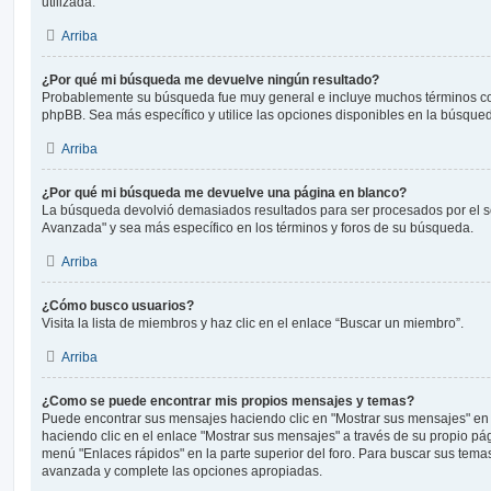
utilizada.
Arriba
¿Por qué mi búsqueda me devuelve ningún resultado?
Probablemente su búsqueda fue muy general e incluye muchos términos 
phpBB. Sea más específico y utilice las opciones disponibles en la búsqu
Arriba
¿Por qué mi búsqueda me devuelve una página en blanco?
La búsqueda devolvió demasiados resultados para ser procesados por el se
Avanzada" y sea más específico en los términos y foros de su búsqueda.
Arriba
¿Cómo busco usuarios?
Visita la lista de miembros y haz clic en el enlace “Buscar un miembro”.
Arriba
¿Como se puede encontrar mis propios mensajes y temas?
Puede encontrar sus mensajes haciendo clic en "Mostrar sus mensajes" en 
haciendo clic en el enlace "Mostrar sus mensajes" a través de su propio pági
menú "Enlaces rápidos" en la parte superior del foro. Para buscar sus tema
avanzada y complete las opciones apropiadas.