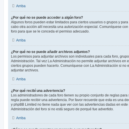
Arriba
¿Por qué no se puede acceder a algún foro?
Algunos foros pueden estar limitados para ciertos usuarios o grupos y para vi
cabo otra acción allí necesita una autorización especial. Comuníquese con
foro para que se le conceda el permiso adecuado.
Arriba
¿Por qué no se puede añadir archivos adjuntos?
Los permisos para adjuntar archivos son individuales para cada foro, grup
Administración. Tal vez La Administración no permite adjuntar archivos en e
ciertos grupos pueden hacerlo. Comuníquese con La Administración si no 
adjuntar archivos.
Arriba
¿Por qué recibí una advertencia?
Los administradores de cada foro tienen su propio conjunto de reglas para 
regla puede recibir una advertencia. Por favor recuerde que esta es una dec
y phpBB Limited no tiene nada que ver con las advertencias dadas en este
Administración del foro si no está seguro de porqué fue advertido.
Arriba